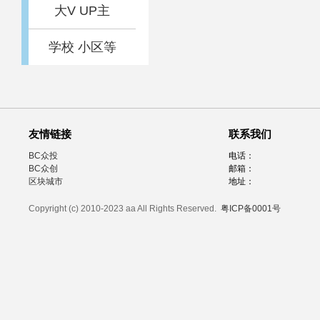
大V UP主
学校 小区等
友情链接
联系我们
BC众投
电话：
BC众创
邮箱：
区块城市
地址：
Copyright (c) 2010-2023 aa All Rights Reserved.
粤ICP备0001号