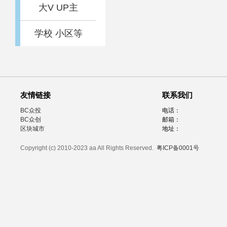
大V UP主
学校 小区等
友情链接
联系我们
BC众投
电话：
BC众创
邮箱：
区块城市
地址：
Copyright (c) 2010-2023 aa All Rights Reserved.
粤ICP备0001号