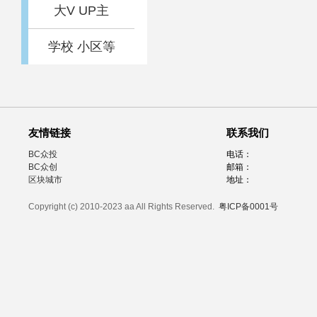
大V UP主
学校 小区等
友情链接
联系我们
BC众投
电话：
BC众创
邮箱：
区块城市
地址：
Copyright (c) 2010-2023 aa All Rights Reserved.
粤ICP备0001号