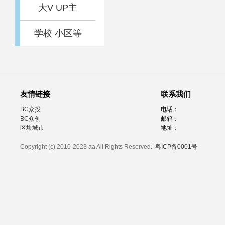
大V UP主
学校 小区等
友情链接
联系我们
BC众投
电话：
BC众创
邮箱：
区块城市
地址：
Copyright (c) 2010-2023 aa All Rights Reserved.
粤ICP备0001号