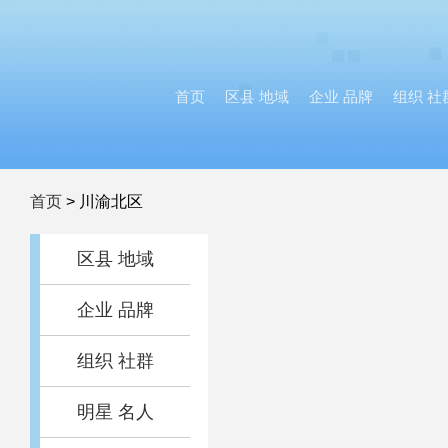
首页
区县 地域
企业 品牌
组织 社
首页
>
川渝北区
区县 地域
企业 品牌
组织 社群
明星 名人