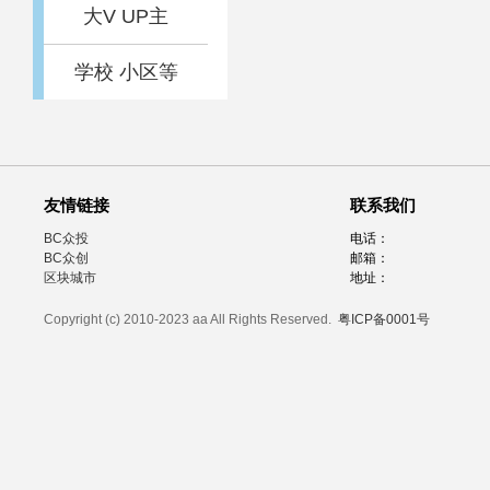
大V UP主
学校 小区等
友情链接
联系我们
BC众投
电话：
BC众创
邮箱：
区块城市
地址：
Copyright (c) 2010-2023 aa All Rights Reserved.
粤ICP备0001号