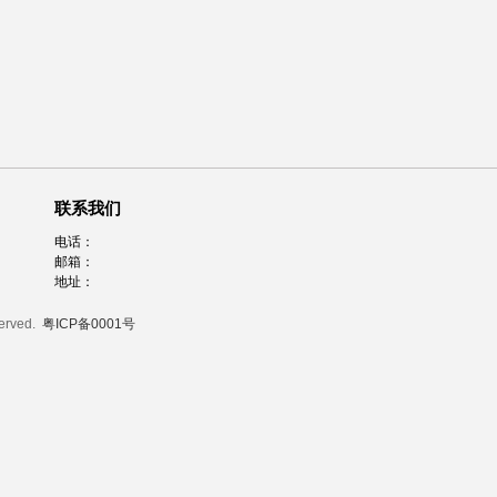
联系我们
电话：
邮箱：
地址：
served.
粤ICP备0001号