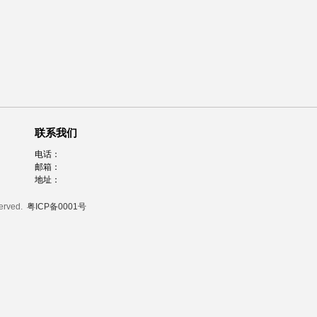
联系我们
电话：
邮箱：
地址：
served.
粤ICP备0001号