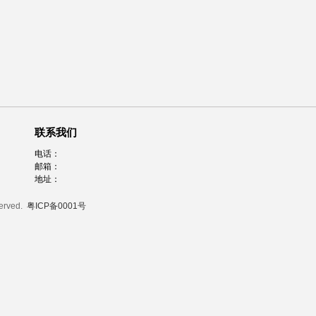
联系我们
电话：
邮箱：
地址：
served.
粤ICP备0001号