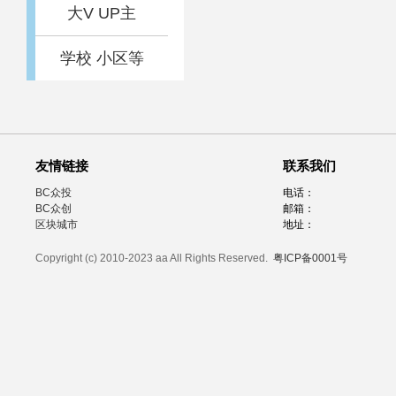
大V UP主
学校 小区等
友情链接
联系我们
BC众投
电话：
BC众创
邮箱：
区块城市
地址：
Copyright (c) 2010-2023 aa All Rights Reserved.
粤ICP备0001号