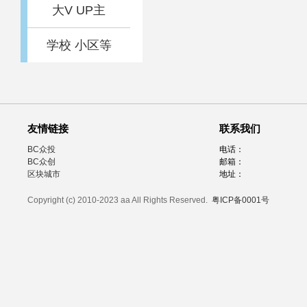
大V UP主
学校 小区等
友情链接
联系我们
BC众投
电话：
BC众创
邮箱：
区块城市
地址：
Copyright (c) 2010-2023 aa All Rights Reserved.
粤ICP备0001号