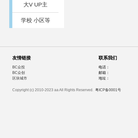
大V UP主
学校 小区等
友情链接
联系我们
BC众投
电话：
BC众创
邮箱：
区块城市
地址：
Copyright (c) 2010-2023 aa All Rights Reserved.
粤ICP备0001号