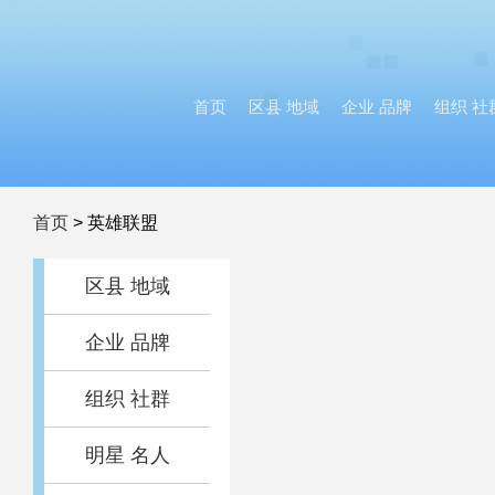
首页
区县 地域
企业 品牌
组织 社
首页
>
英雄联盟
区县 地域
企业 品牌
组织 社群
明星 名人