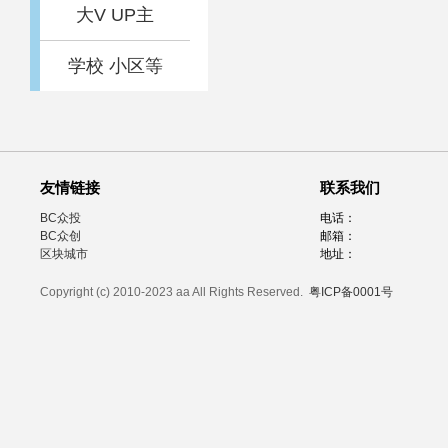
大V UP主
学校 小区等
友情链接
联系我们
BC众投
电话：
BC众创
邮箱：
区块城市
地址：
Copyright (c) 2010-2023 aa All Rights Reserved.
粤ICP备0001号