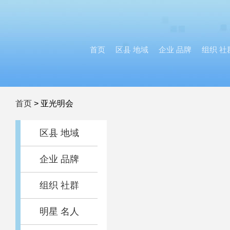
首页
区县 地域
企业 品牌
组织 社
首页
>
亚光明会
区县 地域
企业 品牌
组织 社群
明星 名人