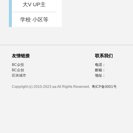
大V UP主
学校 小区等
友情链接
联系我们
BC众投
电话：
BC众创
邮箱：
区块城市
地址：
Copyright (c) 2010-2023 aa All Rights Reserved.
粤ICP备0001号