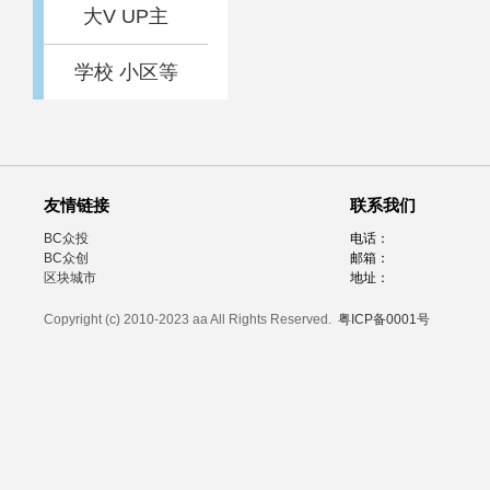
大V UP主
学校 小区等
友情链接
联系我们
BC众投
电话：
BC众创
邮箱：
区块城市
地址：
Copyright (c) 2010-2023 aa All Rights Reserved.
粤ICP备0001号