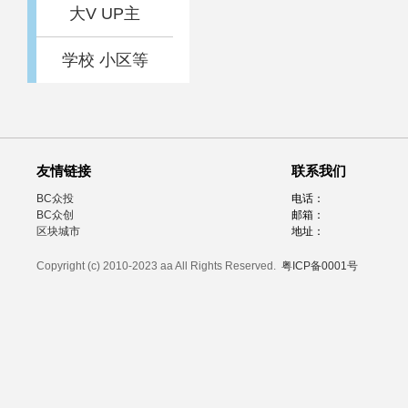
大V UP主
学校 小区等
友情链接
联系我们
BC众投
电话：
BC众创
邮箱：
区块城市
地址：
Copyright (c) 2010-2023 aa All Rights Reserved.
粤ICP备0001号