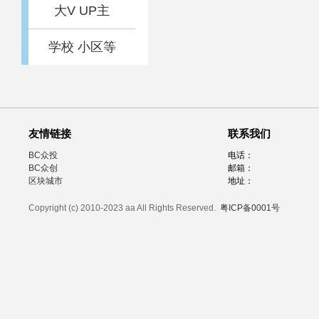
大V UP主
学校 小区等
友情链接
联系我们
BC众投
电话：
BC众创
邮箱：
区块城市
地址：
Copyright (c) 2010-2023 aa All Rights Reserved.
粤ICP备0001号