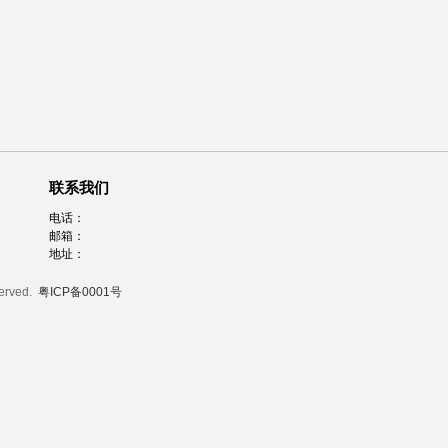
联系我们
电话：
邮箱：
地址：
served.
粤ICP备0001号