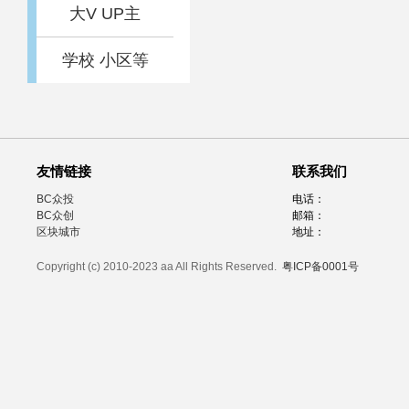
大V UP主
学校 小区等
友情链接
联系我们
BC众投
电话：
BC众创
邮箱：
区块城市
地址：
Copyright (c) 2010-2023 aa All Rights Reserved.
粤ICP备0001号