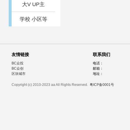
大V UP主
学校 小区等
友情链接
联系我们
BC众投
电话：
BC众创
邮箱：
区块城市
地址：
Copyright (c) 2010-2023 aa All Rights Reserved.
粤ICP备0001号