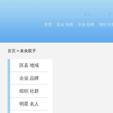
首页
区县 地域
企业 品牌
组织 社
首页
>
未央双子
区县 地域
企业 品牌
组织 社群
明星 名人