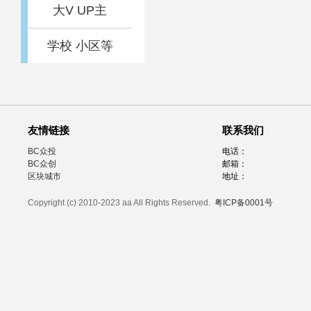
大V UP主
学校 小区等
友情链接
联系我们
BC众投
电话：
BC众创
邮箱：
区块城市
地址：
Copyright (c) 2010-2023 aa All Rights Reserved.
粤ICP备0001号