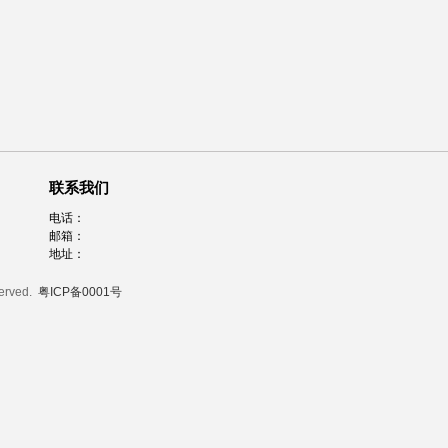
联系我们
电话：
邮箱：
地址：
served.
粤ICP备0001号