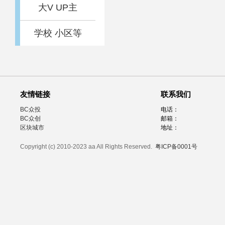
大V UP主
学校 小区等
友情链接
联系我们
BC众投
电话：
BC众创
邮箱：
区块城市
地址：
Copyright (c) 2010-2023 aa All Rights Reserved.
粤ICP备0001号