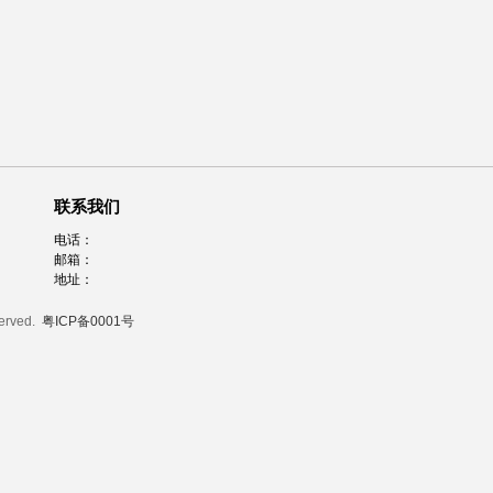
联系我们
电话：
邮箱：
地址：
served.
粤ICP备0001号