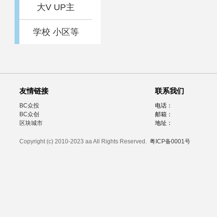
大V UP主
学校 小区等
友情链接
联系我们
BC众投
电话：
BC众创
邮箱：
区块城市
地址：
Copyright (c) 2010-2023 aa All Rights Reserved.
粤ICP备0001号