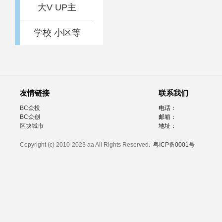
大V UP主
学校 小区等
友情链接
联系我们
BC众投
电话：
BC众创
邮箱：
区块城市
地址：
Copyright (c) 2010-2023 aa All Rights Reserved.
粤ICP备0001号