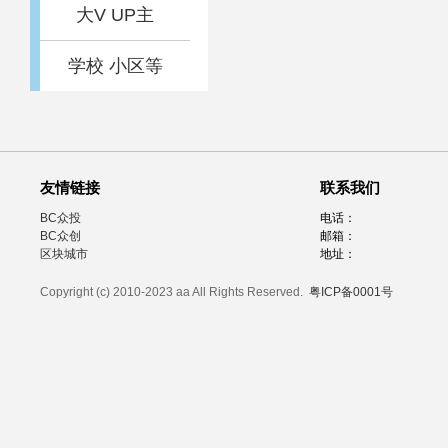
大V UP主
学校 小区等
友情链接
联系我们
BC众投
电话：
BC众创
邮箱：
区块城市
地址：
Copyright (c) 2010-2023 aa All Rights Reserved.
粤ICP备0001号