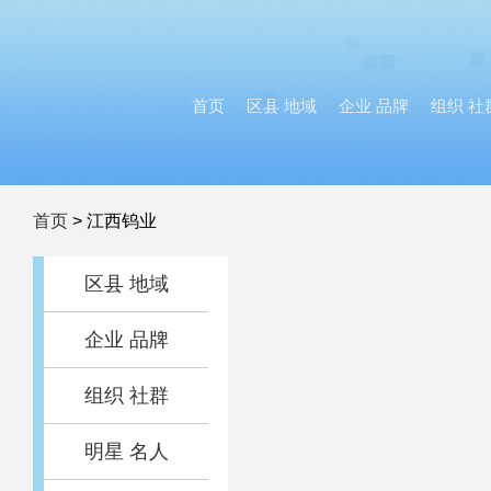
首页
区县 地域
企业 品牌
组织 社
首页
>
江西钨业
区县 地域
企业 品牌
组织 社群
明星 名人