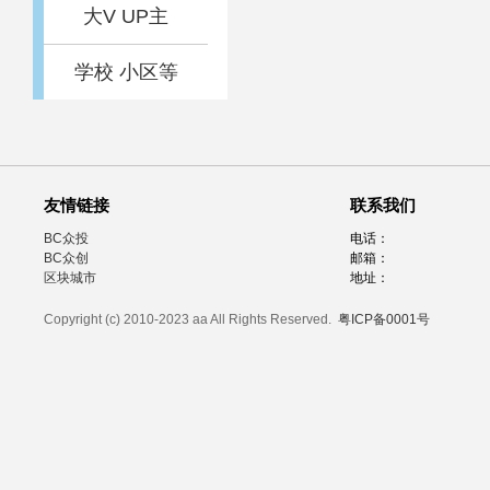
大V UP主
学校 小区等
友情链接
联系我们
BC众投
电话：
BC众创
邮箱：
区块城市
地址：
Copyright (c) 2010-2023 aa All Rights Reserved.
粤ICP备0001号