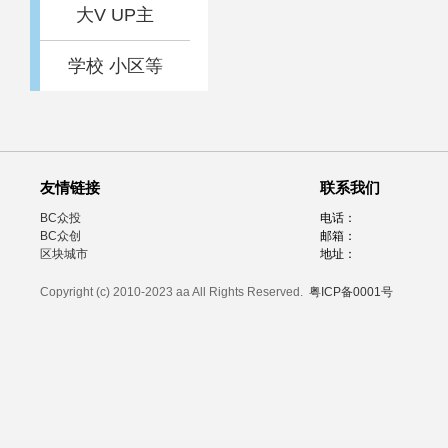
大V UP主
学校 小区等
友情链接
联系我们
BC众投
电话：
BC众创
邮箱：
区块城市
地址：
Copyright (c) 2010-2023 aa All Rights Reserved.
粤ICP备0001号