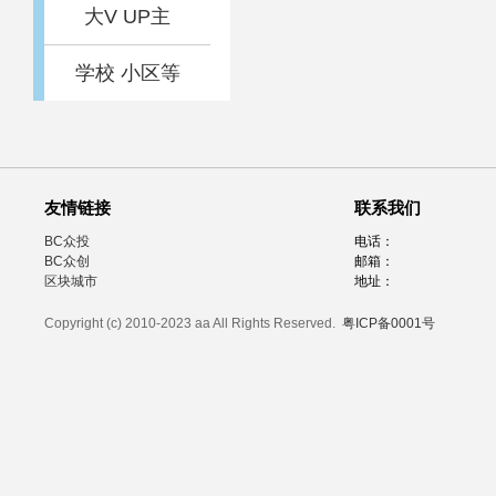
大V UP主
学校 小区等
友情链接
联系我们
BC众投
电话：
BC众创
邮箱：
区块城市
地址：
Copyright (c) 2010-2023 aa All Rights Reserved.
粤ICP备0001号