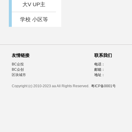
大V UP主
学校 小区等
友情链接
联系我们
BC众投
电话：
BC众创
邮箱：
区块城市
地址：
Copyright (c) 2010-2023 aa All Rights Reserved.
粤ICP备0001号