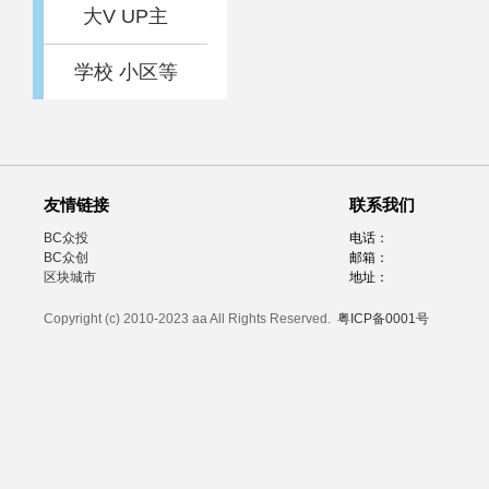
大V UP主
学校 小区等
友情链接
联系我们
BC众投
电话：
BC众创
邮箱：
区块城市
地址：
Copyright (c) 2010-2023 aa All Rights Reserved.
粤ICP备0001号