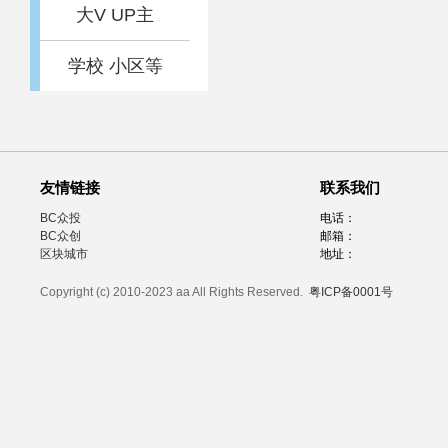
大V UP主
学校 小区等
友情链接
联系我们
BC众投
电话：
BC众创
邮箱：
区块城市
地址：
Copyright (c) 2010-2023 aa All Rights Reserved.
粤ICP备0001号