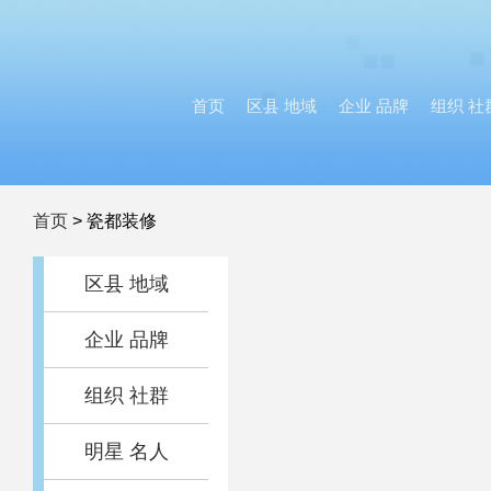
首页
区县 地域
企业 品牌
组织 社
首页
>
瓷都装修
区县 地域
企业 品牌
组织 社群
明星 名人