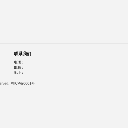
联系我们
电话：
邮箱：
地址：
served.
粤ICP备0001号