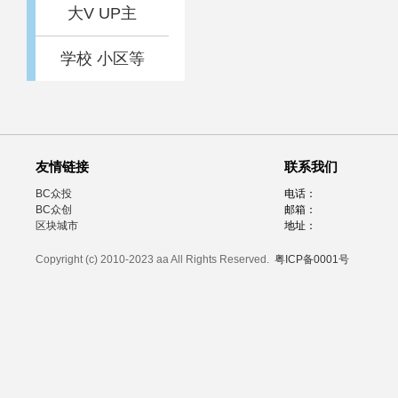
大V UP主
学校 小区等
友情链接
联系我们
BC众投
电话：
BC众创
邮箱：
区块城市
地址：
Copyright (c) 2010-2023 aa All Rights Reserved.
粤ICP备0001号