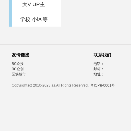
大V UP主
学校 小区等
友情链接
联系我们
BC众投
电话：
BC众创
邮箱：
区块城市
地址：
Copyright (c) 2010-2023 aa All Rights Reserved.
粤ICP备0001号