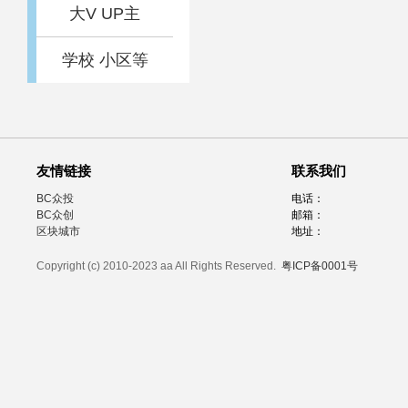
大V UP主
学校 小区等
友情链接
联系我们
BC众投
电话：
BC众创
邮箱：
区块城市
地址：
Copyright (c) 2010-2023 aa All Rights Reserved.
粤ICP备0001号