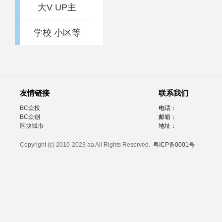
大V UP主
学校 小区等
友情链接
联系我们
BC众投
电话：
BC众创
邮箱：
区块城市
地址：
Copyright (c) 2010-2023 aa All Rights Reserved.
粤ICP备0001号