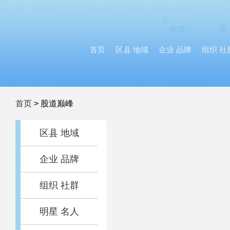
首页
区县 地域
企业 品牌
组织 社
首页
>
股道巅峰
区县 地域
企业 品牌
组织 社群
明星 名人