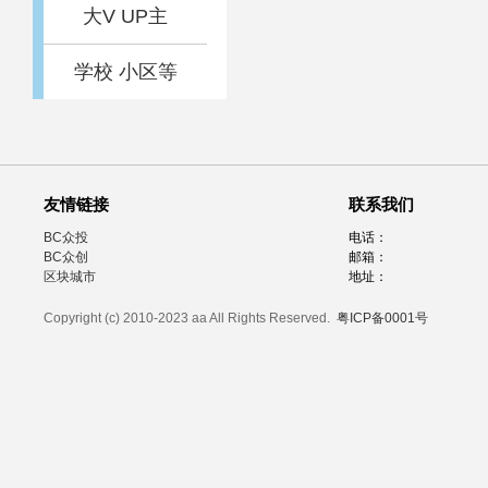
大V UP主
学校 小区等
友情链接
联系我们
BC众投
电话：
BC众创
邮箱：
区块城市
地址：
Copyright (c) 2010-2023 aa All Rights Reserved.
粤ICP备0001号