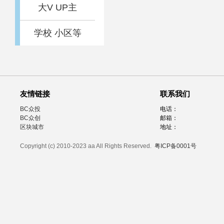
大V UP主
学校 小区等
友情链接
联系我们
BC众投
电话：
BC众创
邮箱：
区块城市
地址：
Copyright (c) 2010-2023 aa All Rights Reserved.
粤ICP备0001号