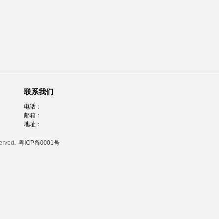
联系我们
电话：
邮箱：
地址：
served.
粤ICP备0001号