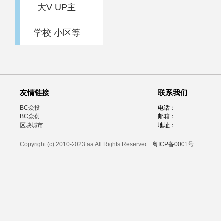
大V UP主
学校 小区等
友情链接
联系我们
BC众投
电话：
BC众创
邮箱：
区块城市
地址：
Copyright (c) 2010-2023 aa All Rights Reserved.
粤ICP备0001号