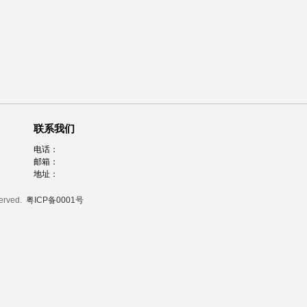
联系我们
电话：
邮箱：
地址：
served.
粤ICP备0001号