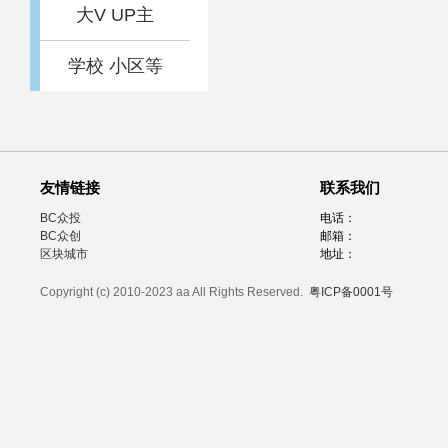
大V UP主
学校 小区等
友情链接
联系我们
BC众投
电话：
BC众创
邮箱：
区块城市
地址：
Copyright (c) 2010-2023 aa All Rights Reserved.
粤ICP备0001号