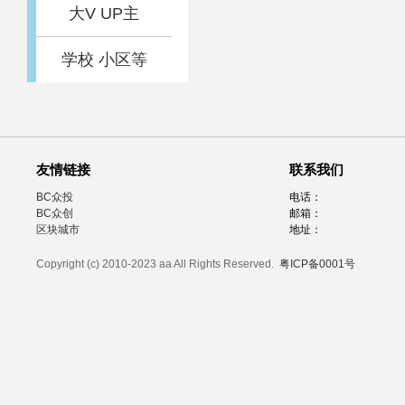
大V UP主
学校 小区等
友情链接
联系我们
BC众投
电话：
BC众创
邮箱：
区块城市
地址：
Copyright (c) 2010-2023 aa All Rights Reserved.
粤ICP备0001号