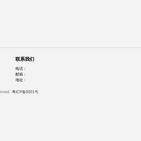
联系我们
电话：
邮箱：
地址：
served.
粤ICP备0001号