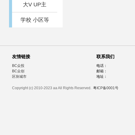
大V UP主
学校 小区等
友情链接
联系我们
BC众投
电话：
BC众创
邮箱：
区块城市
地址：
Copyright (c) 2010-2023 aa All Rights Reserved.
粤ICP备0001号