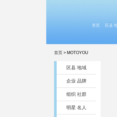
首页
区县 
首页
>
MOTOYOU
区县 地域
企业 品牌
组织 社群
明星 名人