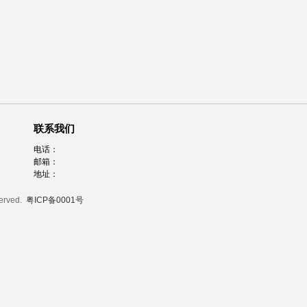
联系我们
电话：
邮箱：
地址：
served.
粤ICP备0001号