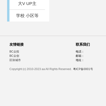
大V UP主
学校 小区等
友情链接
联系我们
BC众投
电话：
BC众创
邮箱：
区块城市
地址：
Copyright (c) 2010-2023 aa All Rights Reserved.
粤ICP备0001号