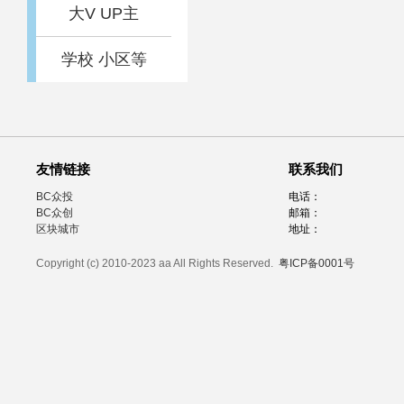
大V UP主
学校 小区等
友情链接
联系我们
BC众投
电话：
BC众创
邮箱：
区块城市
地址：
Copyright (c) 2010-2023 aa All Rights Reserved.
粤ICP备0001号