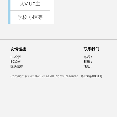
大V UP主
学校 小区等
友情链接
联系我们
BC众投
电话：
BC众创
邮箱：
区块城市
地址：
Copyright (c) 2010-2023 aa All Rights Reserved.
粤ICP备0001号